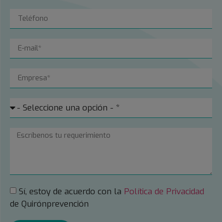
Sí, estoy de acuerdo con la
Política de Privacidad
de Quirónprevención