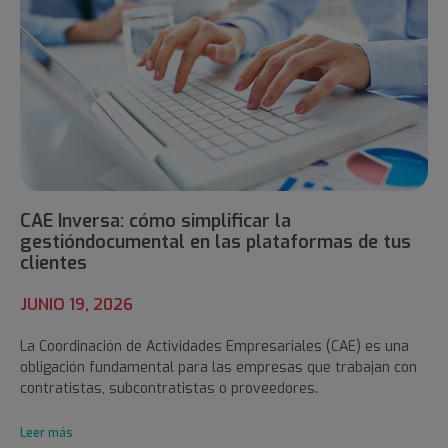
CAE Inversa: cómo simplificar la
gestióndocumental en las plataformas de tus
clientes
JUNIO 19, 2026
La Coordinación de Actividades Empresariales (CAE) es una
obligación fundamental para las empresas que trabajan con
contratistas, subcontratistas o proveedores.
Leer más