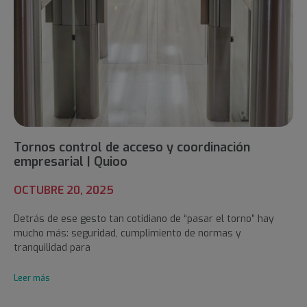
Tornos control de acceso y coordinación
empresarial | Quioo
OCTUBRE 20, 2025
Detrás de ese gesto tan cotidiano de “pasar el torno” hay
mucho más: seguridad, cumplimiento de normas y
tranquilidad para
Leer más