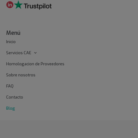
Menú
Inicio
Servicios CAE
Homologacion de Proveedores
Sobre nosotros
FAQ
Contacto
Blog