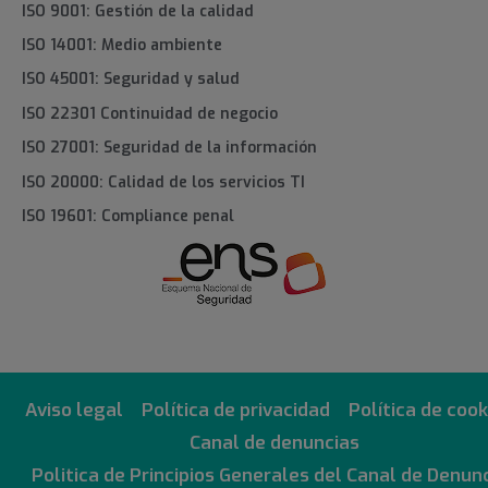
ISO 9001: Gestión de la calidad
ISO 14001: Medio ambiente
ISO 45001: Seguridad y salud
ISO 22301 Continuidad de negocio
ISO 27001: Seguridad de la información
ISO 20000: Calidad de los servicios TI
ISO 19601: Compliance penal
Aviso legal
Política de privacidad
Política de cook
Canal de denuncias
Politica de Principios Generales del Canal de Denun