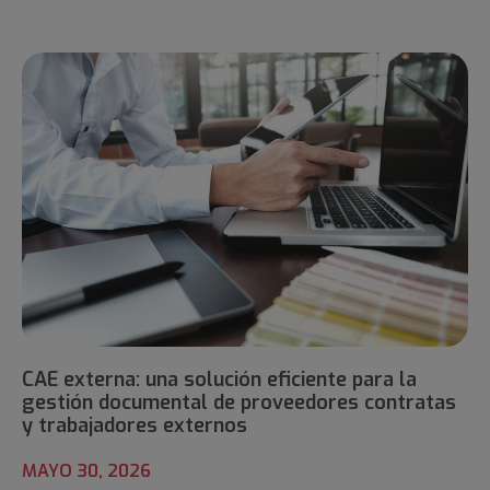
CAE externa: una solución eficiente para la
gestión documental de proveedores contratas
y trabajadores externos
MAYO 30, 2026