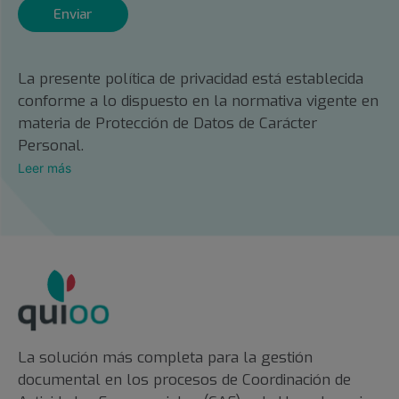
Enviar
La presente política de privacidad está establecida
conforme a lo dispuesto en la normativa vigente en
materia de Protección de Datos de Carácter
Personal.
Leer más
La solución más completa para la gestión
documental en los procesos de Coordinación de