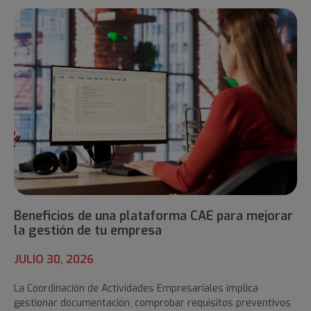
Beneficios de una plataforma CAE para mejorar
la gestión de tu empresa
JULIO 30, 2026
La Coordinación de Actividades Empresariales implica
gestionar documentación, comprobar requisitos preventivos