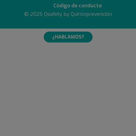
Código de conducta
© 2025 Qsafety by Quirónprevención
¿HABLAMOS?