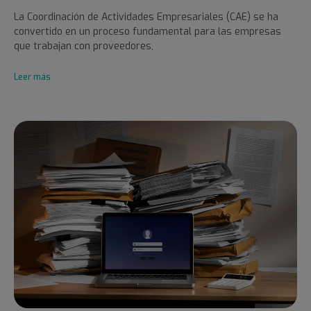
La Coordinación de Actividades Empresariales (CAE) se ha
convertido en un proceso fundamental para las empresas
que trabajan con proveedores,
Leer más