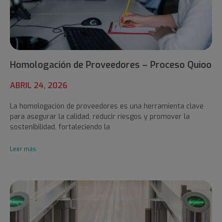
Homologación de Proveedores – Proceso Quioo
ABRIL 24, 2026
La homologación de proveedores es una herramienta clave
para asegurar la calidad, reducir riesgos y promover la
sostenibilidad, fortaleciendo la
Leer más