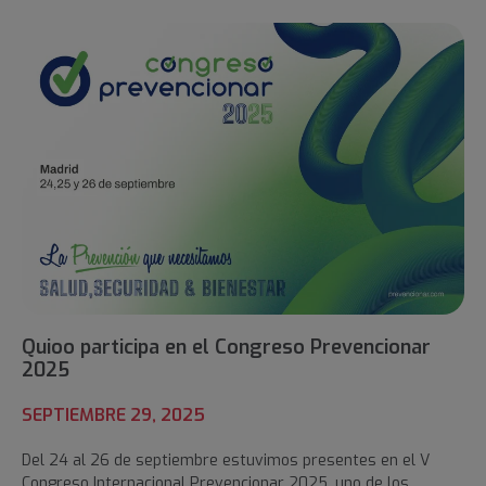
Quioo participa en el Congreso Prevencionar
2025
SEPTIEMBRE 29, 2025
Del 24 al 26 de septiembre estuvimos presentes en el V
Congreso Internacional Prevencionar 2025, uno de los