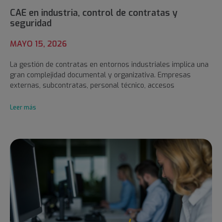
CAE en industria, control de contratas y
seguridad
MAYO 15, 2026
La gestión de contratas en entornos industriales implica una
gran complejidad documental y organizativa. Empresas
externas, subcontratas, personal técnico, accesos
Leer más