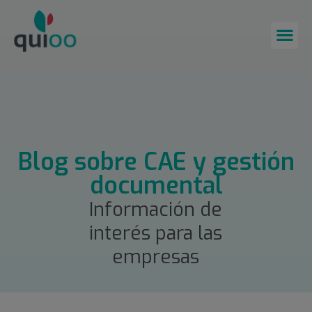
Blog sobre CAE y gestión
documental
Información de
interés para las
empresas