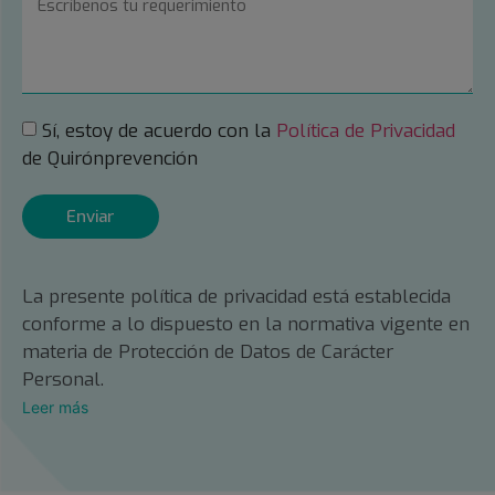
Sí, estoy de acuerdo con la
Política de Privacidad
de Quirónprevención
Enviar
La presente política de privacidad está establecida
conforme a lo dispuesto en la normativa vigente en
materia de Protección de Datos de Carácter
Personal.
Leer más