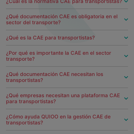
¿Cuál es la normativa CAE para transportistas?
¿Qué documentación CAE es obligatoria en el
sector del transporte?
¿Qué es la CAE para transportistas?
¿Por qué es importante la CAE en el sector
transporte?
¿Qué documentación CAE necesitan los
transportistas?
¿Qué empresas necesitan una plataforma CAE
para transportistas?
¿Cómo ayuda QUIOO en la gestión CAE de
transportistas?