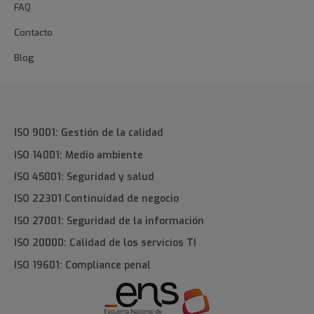
FAQ
Contacto
Blog
ISO 9001: Gestión de la calidad
ISO 14001: Medio ambiente
ISO 45001: Seguridad y salud
ISO 22301 Continuidad de negocio
ISO 27001: Seguridad de la información
ISO 20000: Calidad de los servicios TI
ISO 19601: Compliance penal