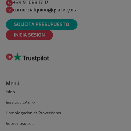
+34 91 088 17 17
comercialquioo@qsafety.es
SOLICITA PRESUPUESTO
INICIA SESIÓN
Menú
Inicio
Servicios CAE
Homologacion de Proveedores
Sobre nosotros