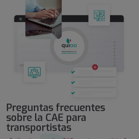
Preguntas frecuentes
sobre la CAE para
transportistas