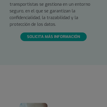
transportistas se gestiona en un entorno
seguro, en el que se garantizan la
confidencialidad, la trazabilidad y la
protección de los datos.
SOLICITA MÁS INFORMACIÓN