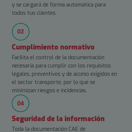
y se cargará de forma automática para
todos tus clientes.
Cumplimiento normativo
Facilita el control de la documentación
necesaria para cumplir con los requisitos
legales, preventivos y de acceso exigidos en
el sector transporte, por lo que se
minimizan riesgos e incidencias.
Seguridad de la información
Toda la documentación CAE de