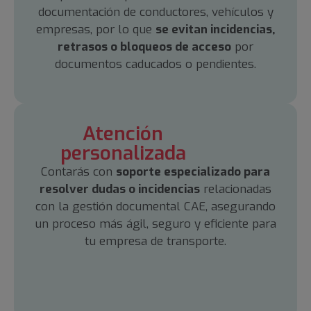
documentación de conductores, vehículos y
empresas, por lo que
se evitan incidencias,
retrasos o bloqueos de acceso
por
documentos caducados o pendientes.
Atención
personalizada
Contarás con
soporte especializado para
resolver dudas o incidencias
relacionadas
con la gestión documental CAE, asegurando
un proceso más ágil, seguro y eficiente para
tu empresa de transporte.