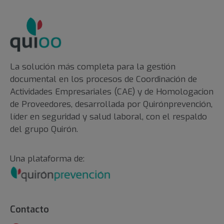
La solución más completa para la gestión
documental en los procesos de Coordinación de
Actividades Empresariales (CAE) y de Homologacion
de Proveedores, desarrollada por Quirónprevención,
líder en seguridad y salud laboral, con el respaldo
del grupo Quirón.
Una plataforma de:
Contacto