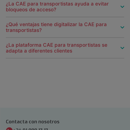
¿La CAE para transportistas ayuda a evitar
bloqueos de acceso?
¿Qué ventajas tiene digitalizar la CAE para
transportistas?
¿La plataforma CAE para transportistas se
adapta a diferentes clientes
Contacta con nosotros