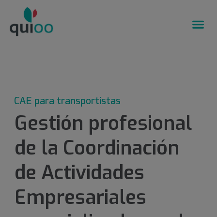
CAE para transportistas
Gestión profesional
de la Coordinación
de Actividades
Empresariales