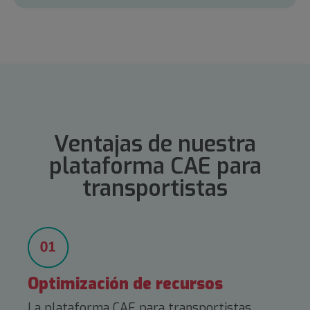
Ventajas de nuestra
plataforma CAE para
transportistas
Optimización de recursos
La plataforma CAE para transportistas