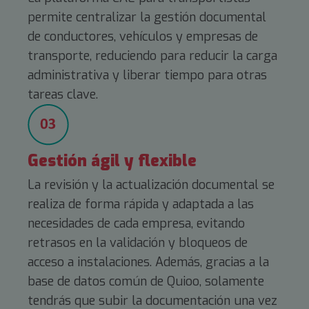
permite centralizar la gestión documental
de conductores, vehículos y empresas de
transporte, reduciendo para reducir la carga
administrativa y liberar tiempo para otras
tareas clave.
Gestión ágil y flexible
La revisión y la actualización documental se
realiza de forma rápida y adaptada a las
necesidades de cada empresa, evitando
retrasos en la validación y bloqueos de
acceso a instalaciones. Además, gracias a la
base de datos común de Quioo, solamente
tendrás que subir la documentación una vez