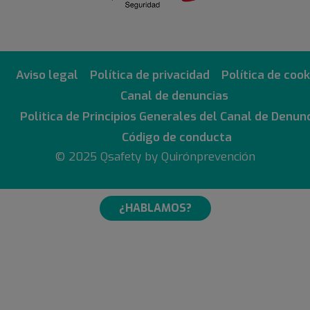
Aviso legal
Política de privacidad
Política de cook
Canal de denuncias
Politica de Principios Generales del Canal de Denun
Código de conducta
© 2025 Qsafety by Quirónprevención
¿HABLAMOS?