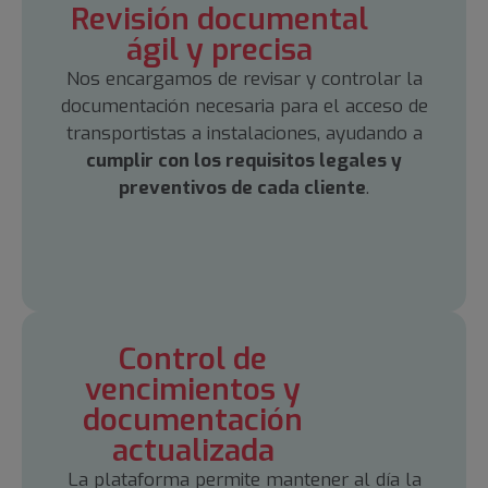
Revisión documental
ágil y precisa
Nos encargamos de revisar y controlar la
documentación necesaria para el acceso de
transportistas a instalaciones, ayudando a
cumplir con los requisitos legales y
preventivos de cada cliente
.
Control de
vencimientos y
documentación
actualizada
La plataforma permite mantener al día la