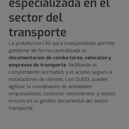
especializada en el
sector del
transporte
La plataforma CAE para transportistas permite
gestionar de forma centralizada la
documentación de conductores, vehículos y
empresas de transporte
, facilitando el
cumplimiento normativo y el acceso seguro a
instalaciones de clientes. Con QUIOO, puedes
agilizar la coordinación de actividades
empresariales, controlar vencimientos y reducir
errores en la gestión documental del sector
transporte.