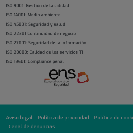
ISO 9001: Gestión de la calidad
ISO 14001: Medio ambiente
ISO 45001: Seguridad y salud
ISO 22301 Continuidad de negocio
ISO 27001: Seguridad de la información
ISO 20000: Calidad de los servicios TI
ISO 19601: Compliance penal
Aviso legal
Política de privacidad
Política de cook
Canal de denuncias