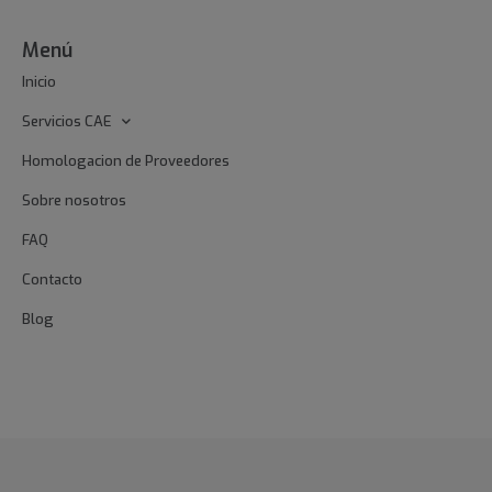
Menú
Inicio
Servicios CAE
Homologacion de Proveedores
Sobre nosotros
FAQ
Contacto
Blog