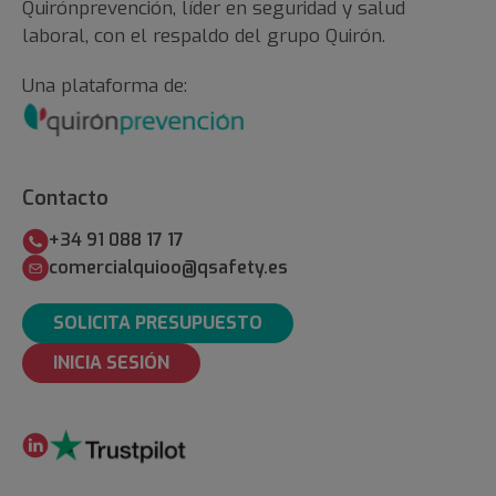
Quirónprevención, líder en seguridad y salud
laboral, con el respaldo del grupo Quirón.
Una plataforma de:
Contacto
+34 91 088 17 17
comercialquioo@qsafety.es
SOLICITA PRESUPUESTO
INICIA SESIÓN