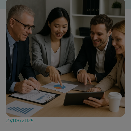
27/08/2025