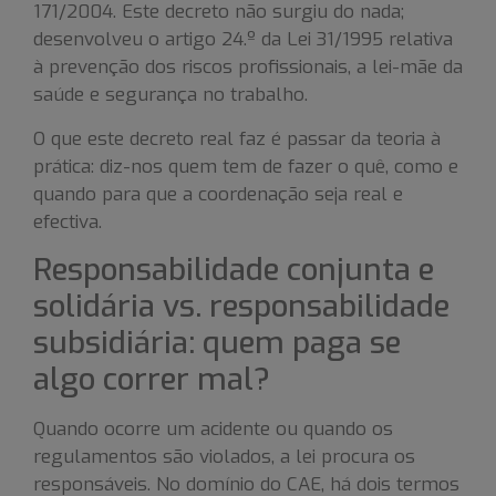
171/2004. Este decreto não surgiu do nada;
desenvolveu o artigo 24.º da Lei 31/1995 relativa
à prevenção dos riscos profissionais, a lei-mãe da
saúde e segurança no trabalho.
O que este decreto real faz é passar da teoria à
prática: diz-nos quem tem de fazer o quê, como e
quando para que a coordenação seja real e
efectiva.
Responsabilidade conjunta e
solidária vs. responsabilidade
subsidiária: quem paga se
algo correr mal?
Quando ocorre um acidente ou quando os
regulamentos são violados, a lei procura os
responsáveis. No domínio do CAE, há dois termos