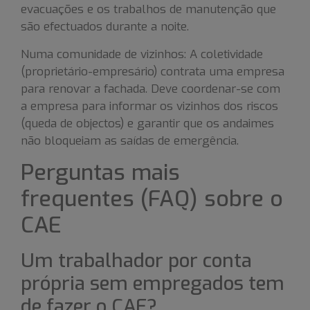
evacuações e os trabalhos de manutenção que
são efectuados durante a noite.
Numa comunidade de vizinhos: A coletividade
(proprietário-empresário) contrata uma empresa
para renovar a fachada. Deve coordenar-se com
a empresa para informar os vizinhos dos riscos
(queda de objectos) e garantir que os andaimes
não bloqueiam as saídas de emergência.
Perguntas mais
frequentes (FAQ) sobre o
CAE
Um trabalhador por conta
própria sem empregados tem
de fazer o CAE?