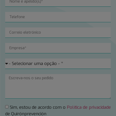
Sim, estou de acordo com o
Política de privacidade
de Quirónprevención