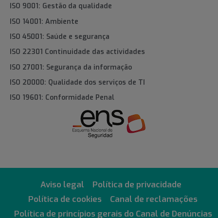
ISO 9001: Gestão da qualidade
ISO 14001: Ambiente
ISO 45001: Saúde e segurança
ISO 22301 Continuidade das actividades
ISO 27001: Segurança da informação
ISO 20000: Qualidade dos serviços de TI
ISO 19601: Conformidade Penal
Aviso legal
Política de privacidade
Política de cookies
Canal de reclamações
Política de princípios gerais do Canal de Denúncias