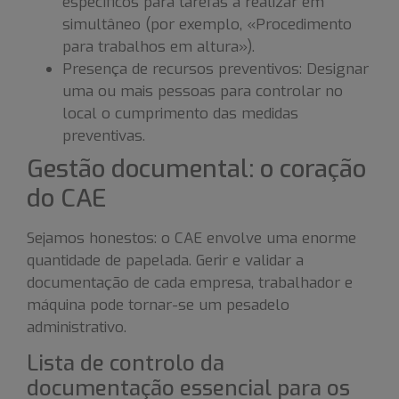
específicos para tarefas a realizar em
simultâneo (por exemplo, «Procedimento
para trabalhos em altura»).
Presença de recursos preventivos: Designar
uma ou mais pessoas para controlar no
local o cumprimento das medidas
preventivas.
Gestão documental: o coração
do CAE
Sejamos honestos: o CAE envolve uma enorme
quantidade de papelada. Gerir e validar a
documentação de cada empresa, trabalhador e
máquina pode tornar-se um pesadelo
administrativo.
Lista de controlo da
documentação essencial para os