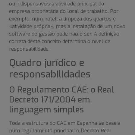
ou indispensáveis à atividade principal da
empresa proprietária do local de trabalho. Por
exemplo, num hotel, a limpeza dos quartos é
«atividade própria», mas a instalação de um novo
software de gestão pode não o ser. A definição
correta deste conceito determina o nível de
responsabilidade.
Quadro jurídico e
responsabilidades
O Regulamento CAE: o Real
Decreto 171/2004 em
linguagem simples
Toda a estrutura do CAE em Espanha se baseia
num regulamento principal: o Decreto Real