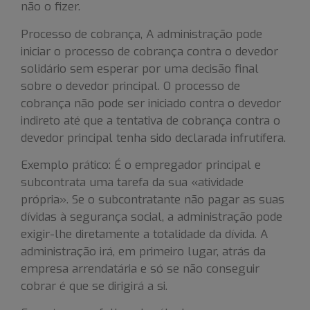
não o fizer.
Processo de cobrança, A administração pode
iniciar o processo de cobrança contra o devedor
solidário sem esperar por uma decisão final
sobre o devedor principal. O processo de
cobrança não pode ser iniciado contra o devedor
indireto até que a tentativa de cobrança contra o
devedor principal tenha sido declarada infrutífera.
Exemplo prático: É o empregador principal e
subcontrata uma tarefa da sua «atividade
própria». Se o subcontratante não pagar as suas
dívidas à segurança social, a administração pode
exigir-lhe diretamente a totalidade da dívida. A
administração irá, em primeiro lugar, atrás da
empresa arrendatária e só se não conseguir
cobrar é que se dirigirá a si.