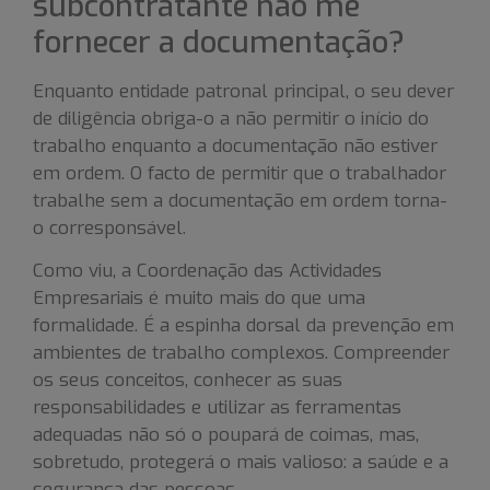
subcontratante não me
fornecer a documentação?
Enquanto entidade patronal principal, o seu dever
de diligência obriga-o a não permitir o início do
trabalho enquanto a documentação não estiver
em ordem. O facto de permitir que o trabalhador
trabalhe sem a documentação em ordem torna-
o corresponsável.
Como viu, a Coordenação das Actividades
Empresariais é muito mais do que uma
formalidade. É a espinha dorsal da prevenção em
ambientes de trabalho complexos. Compreender
os seus conceitos, conhecer as suas
responsabilidades e utilizar as ferramentas
adequadas não só o poupará de coimas, mas,
sobretudo, protegerá o mais valioso: a saúde e a
segurança das pessoas.