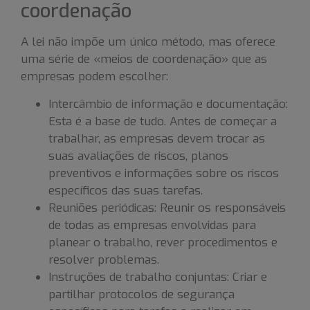
coordenação
A lei não impõe um único método, mas oferece
uma série de «meios de coordenação» que as
empresas podem escolher:
Intercâmbio de informação e documentação:
Esta é a base de tudo. Antes de começar a
trabalhar, as empresas devem trocar as
suas avaliações de riscos, planos
preventivos e informações sobre os riscos
específicos das suas tarefas.
Reuniões periódicas: Reunir os responsáveis
de todas as empresas envolvidas para
planear o trabalho, rever procedimentos e
resolver problemas.
Instruções de trabalho conjuntas: Criar e
partilhar protocolos de segurança