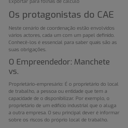
Exportar para folhas de cálculo
Os protagonistas do CAE
Neste cenário de coordenação estão envolvidos
vários actores, cada um com um papel definido.
Conhecê-los é essencial para saber quais são as
suas obrigações.
O Empreendedor: Manchete
vs.
Proprietário-empresário: É o proprietário do local
de trabalho, a pessoa ou entidade que tem a
capacidade de o disponibilizar. Por exemplo, o
proprietário de um edifício industrial que o aluga
a outra empresa. O seu principal dever é informar
sobre os riscos do próprio local de trabalho.