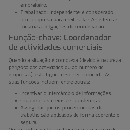
empreiteiro.
Trabalhador independente: é considerado
uma empresa para efeitos da CAE e tem as
mesmas obrigações de coordenação.
Função-chave: Coordenador
de actividades comerciais
Quando a situação é complexa (devido à natureza
perigosa das actividades ou ao número de
empresas), esta figura deve ser nomeada. As
suas funções incluem, entre outras:
Incentivar o intercâmbio de informações.
Organizar os meios de coordenação.
Assegurar que os procedimentos de
trabalho são aplicados de forma coerente e
segura.
Quem pode ser? Normalmente, é um técnico de