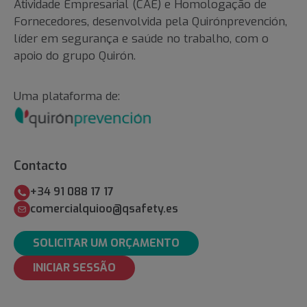
Atividade Empresarial (CAE) e Homologação de
Fornecedores, desenvolvida pela Quirónprevención,
líder em segurança e saúde no trabalho, com o
apoio do grupo Quirón.
Uma plataforma de:
Contacto
+34 91 088 17 17
comercialquioo@qsafety.es
SOLICITAR UM ORÇAMENTO
INICIAR SESSÃO