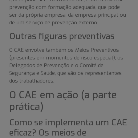
prevenção com formação adequada, que pode
ser da própria empresa, da empresa principal ou
de um serviço de prevenção externo.
Outras figuras preventivas
O CAE envolve também os Meios Preventivos
(presentes em momentos de risco especial), os
Delegados de Prevenção e o Comité de
Segurança e Saúde, que são os representantes
dos trabalhadores.
O CAE em ação (a parte
prática)
Como se implementa um CAE
eficaz? Os meios de