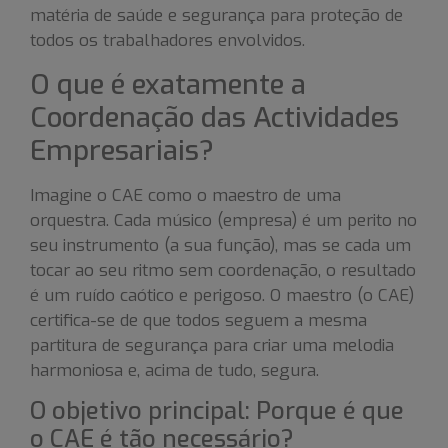
matéria de saúde e segurança para proteção de
todos os trabalhadores envolvidos.
O que é exatamente a
Coordenação das Actividades
Empresariais?
Imagine o CAE como o maestro de uma
orquestra. Cada músico (empresa) é um perito no
seu instrumento (a sua função), mas se cada um
tocar ao seu ritmo sem coordenação, o resultado
é um ruído caótico e perigoso. O maestro (o CAE)
certifica-se de que todos seguem a mesma
partitura de segurança para criar uma melodia
harmoniosa e, acima de tudo, segura.
O objetivo principal: Porque é que
o CAE é tão necessário?