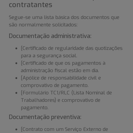
contratantes
Segue-se uma lista básica dos documentos que
são normalmente solicitados:
Documentação administrativa:
[Certificado de regularidade das quotizações
para a segurança social.
[Certificado de que os pagamentos à
administração fiscal estão em dia.
[Apólice de responsabilidade civil e
comprovativo de pagamento.
[Formulário TC1/RLC (Lista Nominal de
Trabalhadores) e comprovativo de
pagamento.
Documentação preventiva:
[Contrato com um Serviço Externo de