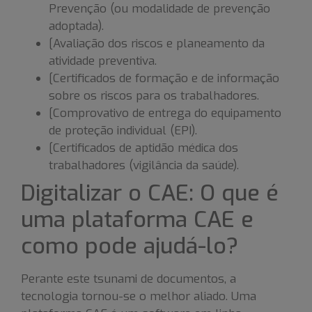
Prevenção (ou modalidade de prevenção
adoptada).
[Avaliação dos riscos e planeamento da
atividade preventiva.
[Certificados de formação e de informação
sobre os riscos para os trabalhadores.
[Comprovativo de entrega do equipamento
de proteção individual (EPI).
[Certificados de aptidão médica dos
trabalhadores (vigilância da saúde).
Digitalizar o CAE: O que é
uma plataforma CAE e
como pode ajudá-lo?
Perante este tsunami de documentos, a
tecnologia tornou-se o melhor aliado. Uma