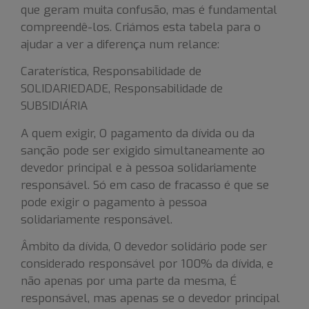
que geram muita confusão, mas é fundamental
compreendê-los. Criámos esta tabela para o
ajudar a ver a diferença num relance:
Caraterística, Responsabilidade de
SOLIDARIEDADE, Responsabilidade de
SUBSIDIÁRIA
A quem exigir, O pagamento da dívida ou da
sanção pode ser exigido simultaneamente ao
devedor principal e à pessoa solidariamente
responsável. Só em caso de fracasso é que se
pode exigir o pagamento à pessoa
solidariamente responsável.
Âmbito da dívida, O devedor solidário pode ser
considerado responsável por 100% da dívida, e
não apenas por uma parte da mesma, É
responsável, mas apenas se o devedor principal