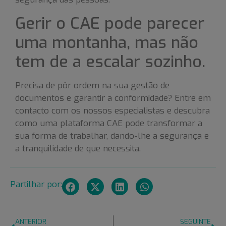
Gerir o CAE pode parecer
uma montanha, mas não
tem de a escalar sozinho.
Precisa de pôr ordem na sua gestão de
documentos e garantir a conformidade? Entre em
contacto com os nossos especialistas e descubra
como uma plataforma CAE pode transformar a
sua forma de trabalhar, dando-lhe a segurança e
a tranquilidade de que necessita.
Partilhar por:
ANTERIOR
SEGUINTE