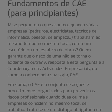
Fundamentos de CAE
(para principiantes)
Já se perguntou o que acontece quando várias
empresas (pedreiros, electricistas, técnicos de
informática, pessoal de limpeza...) trabalham ao
mesmo tempo no mesmo local, como um
escritório ou um estaleiro de obras? Quem
garante que o risco de uma não se torna o
acidente de outra? A resposta a esta pergunta é a
Coordenação das Actividades Empresariais, ou
como a conhece pela sua sigla, CAE.
Em suma, o CAE é o conjunto de acções e
procedimentos organizados para prevenir os
riscos profissionais quando duas ou mais
empresas coincidem no mesmo local de
trabalho. Trata-se de um diálogo obrigatório em