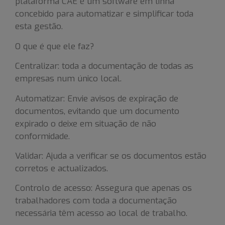
plataforma CAE é um software em linha
concebido para automatizar e simplificar toda
esta gestão.
O que é que ele faz?
Centralizar: toda a documentação de todas as
empresas num único local.
Automatizar: Envie avisos de expiração de
documentos, evitando que um documento
expirado o deixe em situação de não
conformidade.
Validar: Ajuda a verificar se os documentos estão
corretos e actualizados.
Controlo de acesso: Assegura que apenas os
trabalhadores com toda a documentação
necessária têm acesso ao local de trabalho.