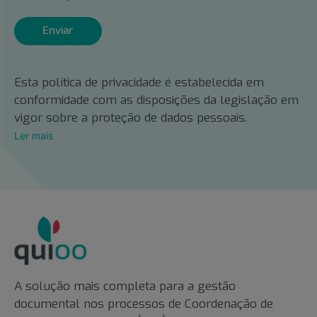
Enviar
Esta política de privacidade é estabelecida em
conformidade com as disposições da legislação em
vigor sobre a proteção de dados pessoais.
Ler mais
A solução mais completa para a gestão
documental nos processos de Coordenação de