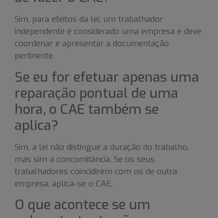
Sim, para efeitos da lei, um trabalhador
independente é considerado uma empresa e deve
coordenar e apresentar a documentação
pertinente.
Se eu for efetuar apenas uma
reparação pontual de uma
hora, o CAE também se
aplica?
Sim, a lei não distingue a duração do trabalho,
mas sim a concomitância. Se os seus
trabalhadores coincidirem com os de outra
empresa, aplica-se o CAE.
O que acontece se um