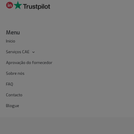
Menu
Início
Serviços CAE
Aprovação do fornecedor
Sobre nós
FAQ
Contacto
Blogue