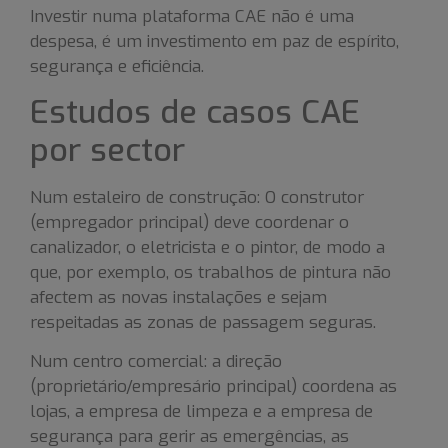
Investir numa plataforma CAE não é uma
despesa, é um investimento em paz de espírito,
segurança e eficiência.
Estudos de casos CAE
por sector
Num estaleiro de construção: O construtor
(empregador principal) deve coordenar o
canalizador, o eletricista e o pintor, de modo a
que, por exemplo, os trabalhos de pintura não
afectem as novas instalações e sejam
respeitadas as zonas de passagem seguras.
Num centro comercial: a direção
(proprietário/empresário principal) coordena as
lojas, a empresa de limpeza e a empresa de
segurança para gerir as emergências, as