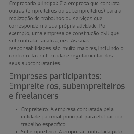
Empresário principal: É a empresa que contrata
outras (empreiteiros ou subempreiteiros) para a
realização de trabalhos ou serviços que
correspondem à sua própria atividade. Por
exemplo, uma empresa de construção civil que
subcontrata canalizações. As suas
responsabilidades são muito maiores, incluindo o
controlo da conformidade regulamentar dos
seus subcontratantes.
Empresas participantes:
Empreiteiros, subempreiteiros
e freelancers
Empreiteiro: A empresa contratada pela
entidade patronal principal para efetuar um
trabalho específico.
Subempreiteiro: A empresa contratada pelo